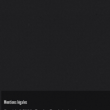
Mentions légales