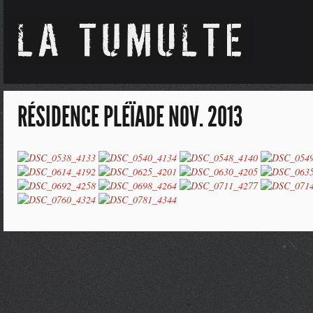
RÉSIDENCE PLÉÏADE NOV. 2013