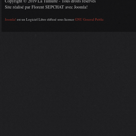
Copyright © 2019 La Tumulte - Tous droits réservés
Site réalisé par Florent SEPCHAT avec Joomla!
Joomla!
est un Logiciel Libre diffusé sous licence
GNU General Public